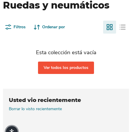
Ruedas y neumáticos
Filtros
Ordenar por
Esta colección está vacía
Ver todos los productos
Usted vio recientemente
Borrar lo visto recientemente