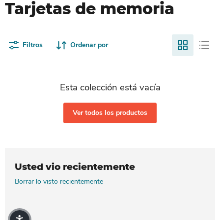
Tarjetas de memoria
Filtros
Ordenar por
Esta colección está vacía
Ver todos los productos
Usted vio recientemente
Borrar lo visto recientemente