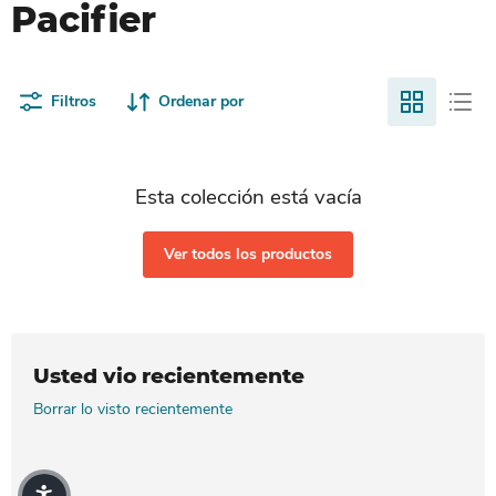
Pacifier
Filtros
Ordenar por
Esta colección está vacía
Ver todos los productos
Usted vio recientemente
Borrar lo visto recientemente