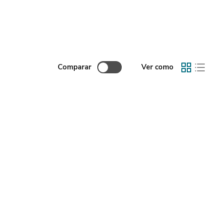
Comparar
Ver como