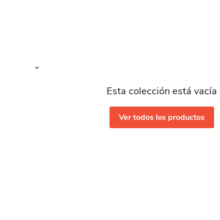
Esta colección está vacía
Ver todos los productos