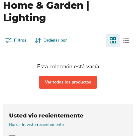
Home & Garden |
Lighting
Filtros
Ordenar por
Esta colección está vacía
Ver todos los productos
Usted vio recientemente
Borrar lo visto recientemente