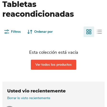
Tabletas
reacondicionadas
Filtros
Ordenar por
Esta colección está vacía
Ver todos los productos
Usted vio recientemente
Borrar lo visto recientemente