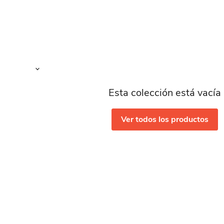
Esta colección está vacía
Ver todos los productos