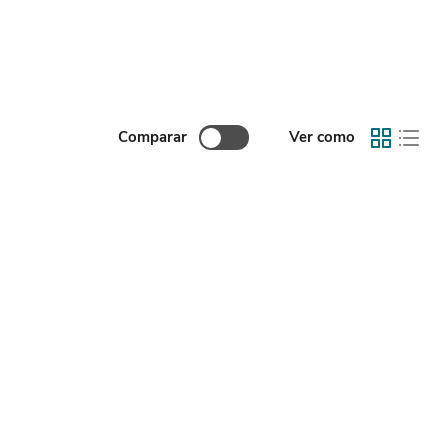
Comparar
Ver como