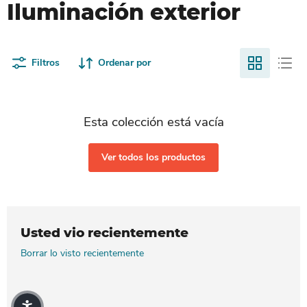
Iluminación exterior
Filtros
Ordenar por
Esta colección está vacía
Ver todos los productos
Usted vio recientemente
Borrar lo visto recientemente