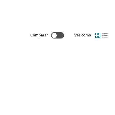
Comparar
Ver como