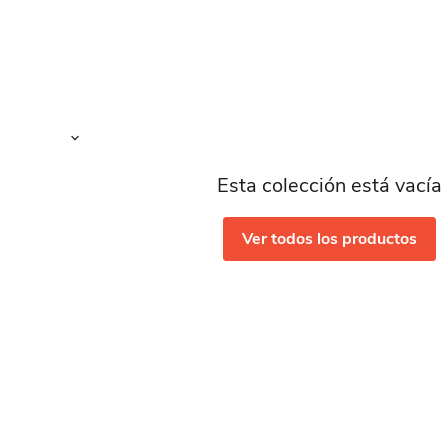
Esta colección está vacía
Ver todos los productos