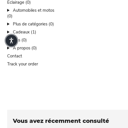
Éclairage (0)
Automobiles et motos
(0)
Plus de catégories (0)
Cadeaux (1)
Ventes (0)
À propos (0)
Contact
Track your order
Vous avez récemment consulté