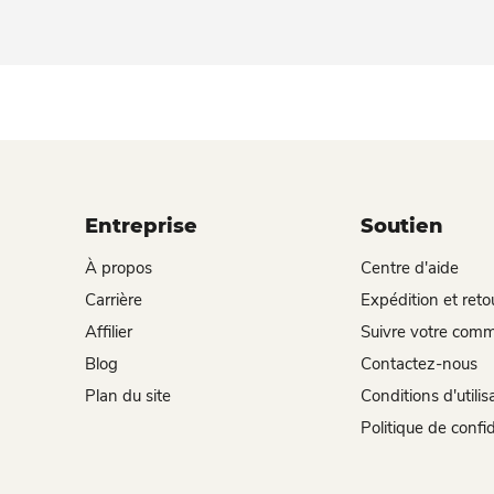
Entreprise
Soutien
À propos
Centre d'aide
Carrière
Expédition et reto
Affilier
Suivre votre com
Blog
Contactez-nous
Plan du site
Conditions d'utilis
Politique de confid