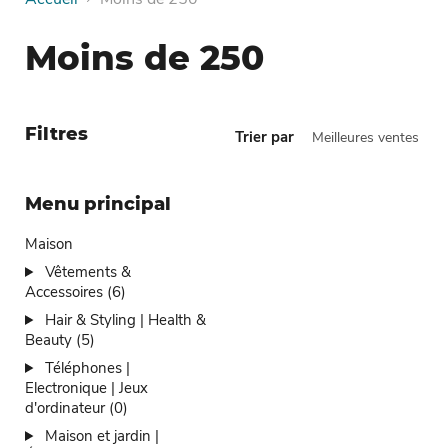
Moins de 250
Filtres
Trier par
Menu principal
Maison
Vêtements &
Accessoires (6)
Hair & Styling | Health &
Beauty (5)
Téléphones |
Electronique | Jeux
d'ordinateur (0)
Maison et jardin |