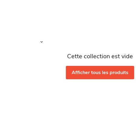
Cette collection est vide
Afficher tous les produits