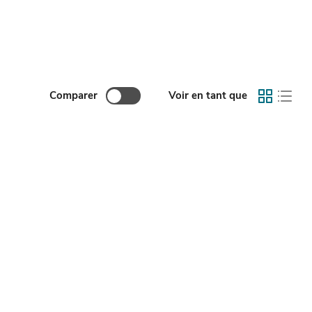
Comparer
Voir en tant que