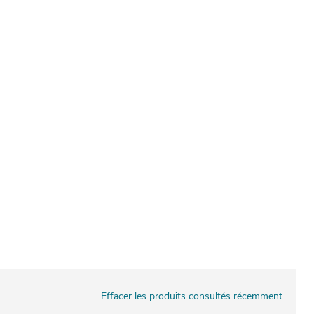
Effacer les produits consultés récemment