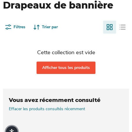
Drapeaux de bannière
Filtres
Trier par
Cette collection est vide
Afficher tous les produits
Vous avez récemment consulté
Effacer les produits consultés récemment