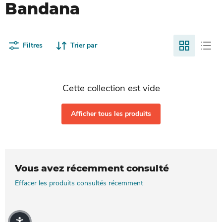
Bandana
Filtres
Trier par
Cette collection est vide
Afficher tous les produits
Vous avez récemment consulté
Effacer les produits consultés récemment