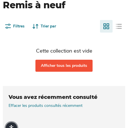
Remis à neuf
Filtres
Trier par
Cette collection est vide
Afficher tous les produits
Vous avez récemment consulté
Effacer les produits consultés récemment