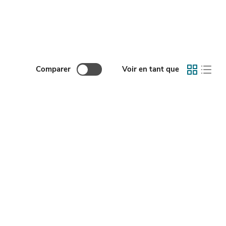
Comparer
Voir en tant que