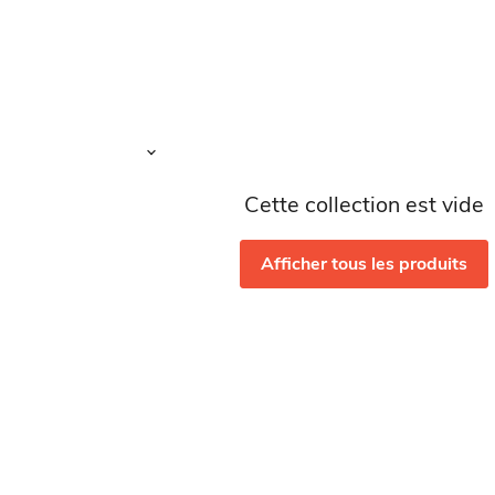
Cette collection est vide
Afficher tous les produits