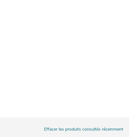
Effacer les produits consultés récemment