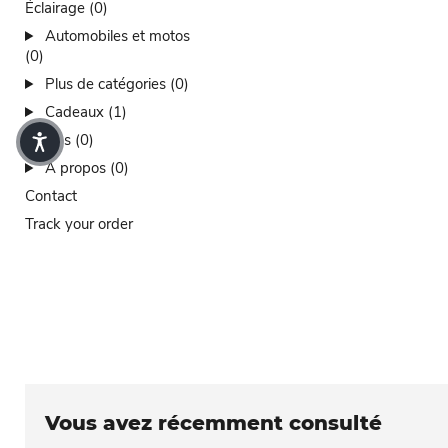
Éclairage (0)
Automobiles et motos
(0)
Plus de catégories (0)
Cadeaux (1)
Ventes (0)
À propos (0)
Contact
Track your order
Vous avez récemment consulté